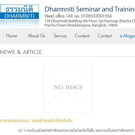
Home
About Us
Service
Content
Contact
e-Maga
NEWS & ARTICLE
การรอลงอาญา รอแล้วรออีกได้หรือไม่
ทุก ๆ คนล้วนแล้วแต่เคยทำผิดพลาดมาแล้วด้วยกันทั้งสิ้น เพราะคนที่ไม่เคยทำผิดพลาด