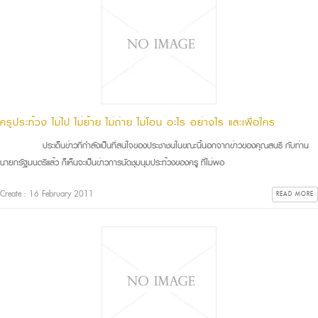
ครูประท้วง ไม่ไป ไม่ย้าย ไม่ถ่าย ไม่โอน อะไร อย่างไร และเพื่อใคร
ประเด็นข่าวที่กำลังเป็นที่สนใจของประชาชนในขณะนี้นอกจากข่าวของคุณสนธิ กับท่าน
นายกรัฐมนตรีแล้ว ก็เห็นจะเป็นข่าวการนัดชุมนุมประท้วงของครู ที่ไม่พอ
Create : 16 February 2011
READ MORE