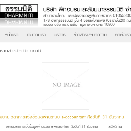
หน้าแรก
เกี่ยวกับเรา
บริการ
ข่าวสารและบทความ
ติดต่อเรา
ช่าวสารและบทความ
ขยายเวลาการแจ้งข้อมูลผ่านระบบ e-accountant ถึงวันที่ 31 ธันวาคม
ขยายเวลาการแจ้งข้อมูลผ่านระบบ e-Accountant ถึงวันที่ 31 ธันวาคม สวัสดีท่าน