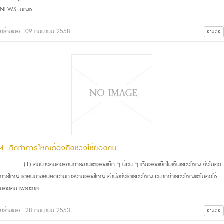
NEWS: บัญชี
สร้างเมื่อ : 09 กันยายน 2558
อ่านต่อ
4. คิดทำการใหญ่ต้องคิดช่วงใช้ยอดคน
(1) คนบางคนคิดอ่านการงานแต่เรื่องเล็ก ๆ น้อย ๆ เห็นเรื่องเล็กไม่เห็นเรื่องใหญ่ จึงไม่คิด
การใหญ่ แต่คนบางคนคิดอ่านการงานเรื่องใหญ่ คำนึงถึงแต่เรื่องใหญ่ อยากทำเรื่องใหญ่แต่ไม่คิดใช้
ยอดคน เพราะกล
สร้างเมื่อ : 28 กันยายน 2553
อ่านต่อ