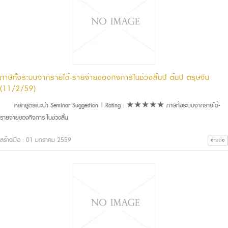
ภาษีทั้งระบบจากรายได้-รายจ่ายของกิจการในช่วงสิ้นปี ต้นปี ตรุษจีน
(11/2/59)
หลักสูตรแนะนำ Seminar Suggestion | Rating : ★★★★★ ภาษีทั้งระบบจากรายได้-
รายจ่ายของกิจการ ในช่วงสิ้น
สร้างเมื่อ : 01 มกราคม 2559
อ่านต่อ