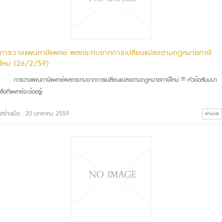
การวางแผนภาษีแพทย์ ผลกระทบจากการเปลี่ยนแปลงตามกฎหมายภาษี
ใหม่ (26/2/59)
การวางแผนภาษีแพทย์ผลกระทบจากการเปลี่ยนแปลงตามกฎหมายภาษีใหม่ ≡ หัวข้อสัมมนา
สิ่งที่แพทย์จะต้องรู้เ
สร้างเมื่อ : 20 มกราคม 2559
อ่านต่อ