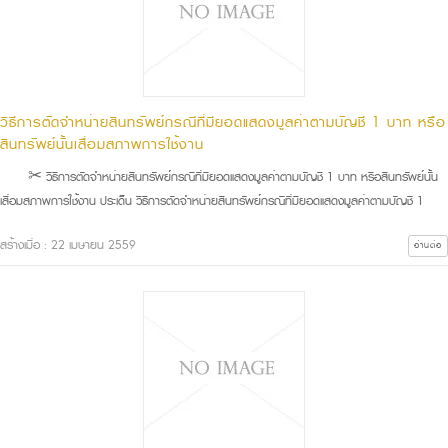
วิธีการตัดจำหน่ายสินทรัพย์กรณีที่มียอดแสดงมูลค่าตามบัญชี 1 บาท หรือ
สินทรัพย์นั้นเสื่อมสภาพการใช้งาน
✂ วิธีการตัดจำหน่ายสินทรัพย์กรณีที่มียอดแสดงมูลค่าตามบัญชี 1 บาท หรือสินทรัพย์นั้น
เสื่อมสภาพการใช้งาน ประเด็น วิธีการตัดจำหน่ายสินทรัพย์กรณีที่มียอดแสดงมูลค่าตามบัญชี 1
สร้างเมื่อ : 22 เมษายน 2559
อ่านต่อ