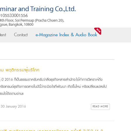
ent
Contact
e-Magazine Index & Audio Book
ม พฤติกรรมผู้บริโภค
สู่ ปี 2016 ก็เป็นธรรมดาครับครับว่าสื่อธุรกิจหลายสำนักจะได้ทำการวิเคราะห์ถึง
รือเทรนด์ธุรกิจการตลาดในปีนี้ว่าจะมีอะไรที่พัฒนา เกิดขึ้นใหม่ หรือเปลี่ยนแปลงไป
เขียนได้ติดตามอ่านแ
: 30 January 2016
READ MORE