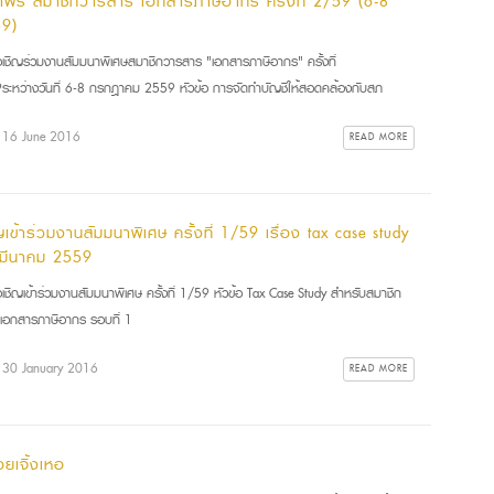
าฟรี สมาชิกวารสาร เอกสารภาษีอากร ครั้งที่ 2/59 (6-8
59)
ชิญร่วมงานสัมมนาพิเศษสมาชิกวารสาร "เอกสารภาษีอากร" ครั้งที่
ะหว่างวันที่ 6-8 กรกฎาคม 2559 หัวข้อ การจัดทำบัญชีให้สอดคล้องกับสภ
: 16 June 2016
READ MORE
เข้าร่วมงานสัมมนาพิเศษ ครั้งที่ 1/59 เรื่อง tax case study
มีนาคม 2559
ชิญเข้าร่วมงานสัมมนาพิเศษ ครั้งที่ 1/59 หัวข้อ Tax Case Study สำหรับสมาชิก
เอกสารภาษีอากร รอบที่ 1
: 30 January 2016
READ MORE
ยเจิ้งเหอ