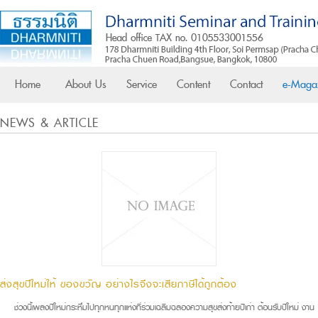
Home
About Us
Service
Content
Contact
e-Maga
NEWS & ARTICLE
ส่งสุขปีใหม่ให้ ของขวัญ อย่างไรจึงจะเสียภาษีได้ถูกต้อง
ช่วงนี้เพลงปีใหม่กระหึ่มไปทุกหนทุกแห่งที่ร่วมเฉลิมฉลองความสุขส่งท้ายปีเก่า ต้อนรับปีใหม่ งาน