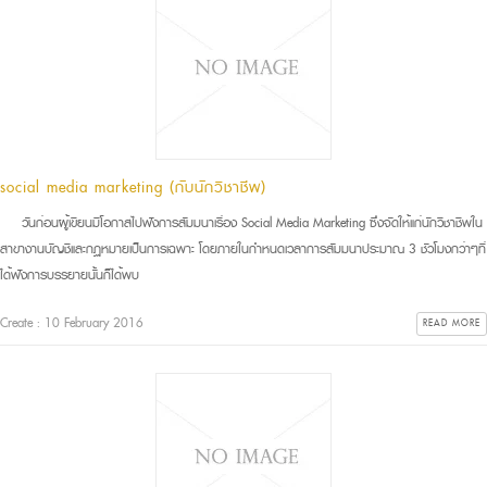
social media marketing (กับนักวิชาชีพ)
วันก่อนผู้เขียนมีโอกาสไปฟังการสัมมนาเรื่อง Social Media Marketing ซึ่งจัดให้แก่นักวิชาชีพใน
สาขางานบัญชีและกฏหมายเป็นการเฉพาะ โดยภายในกำหนดเวลาการสัมมนาประมาณ 3 ชัวโมงกว่าๆที่
ได้ฟังการบรรยายนั้นก็ได้พบ
Create : 10 February 2016
READ MORE