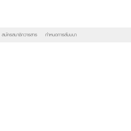
×
สมัครสมาชิกวารสาร
กำหนดการสัมมนา