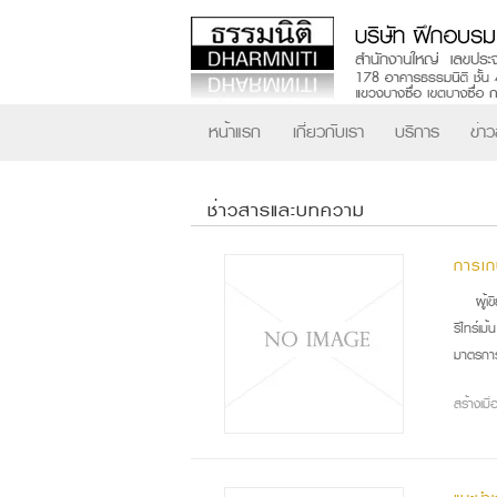
หน้าแรก
เกี่ยวกับเรา
บริการ
ข่า
ช่าวสารและบทความ
การเ
ผู้
รีไทร์เม
มาตรการห
สร้างเม