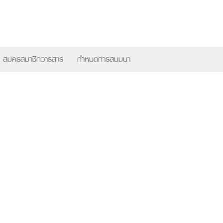
×
สมัครสมาชิกวารสาร
กำหนดการสัมมนา