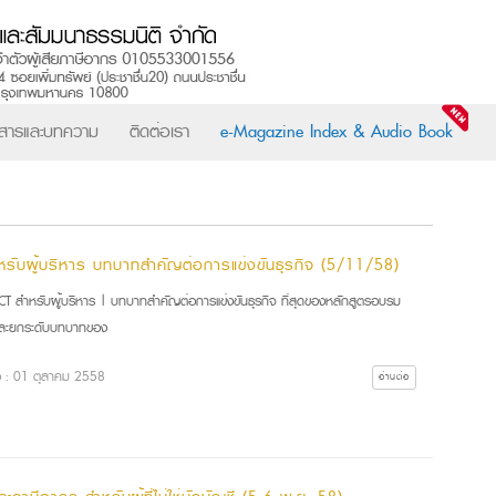
วสารและบทความ
ติดต่อเรา
e-Magazine Index & Audio Book
ำหรับผู้บริหาร บทบาทสำคัญต่อการแข่งขันธุรกิจ (5/11/58)
CT สำหรับผู้บริหาร | บทบาทสำคัญต่อการแข่งขันธุรกิจ ที่สุดของหลักสูตรอบรม
ละยกระดับบทบาทของ
ื่อ : 01 ตุลาคม 2558
อ่านต่อ